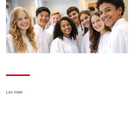
Les meir