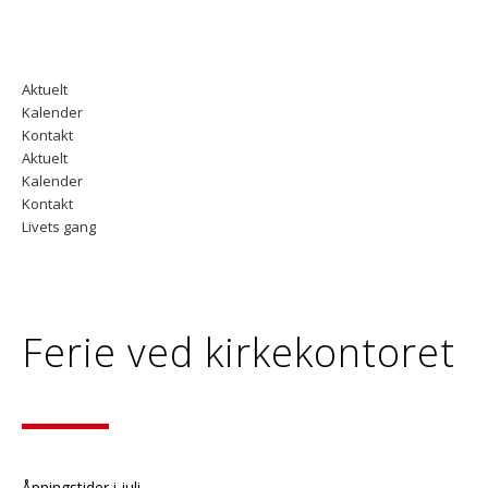
Aktuelt
Kalender
Kontakt
Aktuelt
Kalender
Kontakt
Livets gang
Ferie ved kirkekontoret
Åpningstider i juli